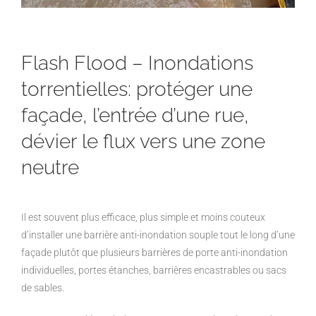
Flash Flood – Inondations
torrentielles: protéger une
façade, l’entrée d’une rue,
dévier le flux vers une zone
neutre
Il est souvent plus efficace, plus simple et moins couteux
d’installer une barrière anti-inondation souple tout le long d’une
façade plutôt que plusieurs barrières de porte anti-inondation
individuelles, portes étanches, barrières encastrables ou sacs
de sables.