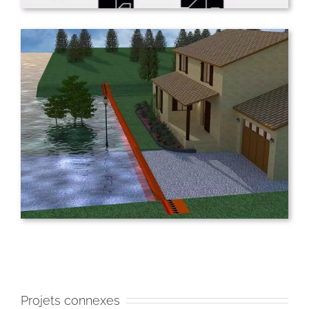
Projets connexes