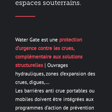
espaces souterrains.
Water Gate est une
protection
d’urgence contre les crues,
complémentaire aux solutions
structurelles
| Ouvrages
hydrauliques, zones d’expansion des
crues, digues,…
Les barrières anti crue portables ou
mobiles doivent être intégrées aux
programmes d’action de prévention