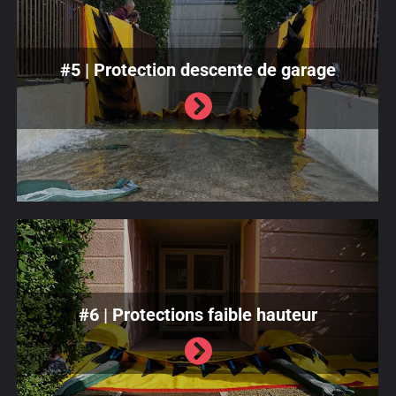
#5 | Protection descente de garage
#6 | Protections faible hauteur