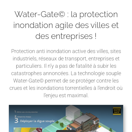
Water-Gate© : la protection
inondation
agile
des villes et
des entreprises !
Protection anti inondation active des villes, sites
industriels, réseaux de transport, entreprises et
particuliers. Il n’y a pas de fatalité à subir les
catastrophes annoncées. La technologie souple
Water-Gate© permet de se protéger contre les
crues et les inondations torrentielles à l’endroit où
l’enjeu est maximal.