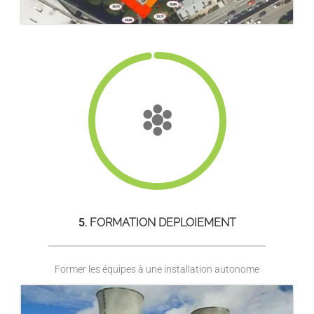
5
. FORMATION DEPLOIEMENT
Former les équipes à une installation autonome