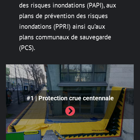
des risques inondations (PAPI), aux
plans de prévention des risques
inondations (PPRI) ainsi qu’aux
plans communaux de sauvegarde
(PCS).
#1 | Protection crue centennale