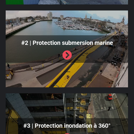
#2 | Protection submersion marine
#3 | Protection inondation à 360°