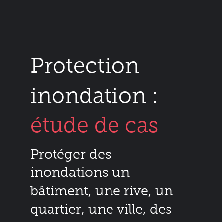
Protection
inondation :
étude de cas
Protéger des
inondations un
bâtiment, une rive, un
quartier, une ville, des