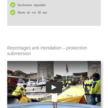
Facilement réparable
Durée de vie 30 ans
Reportages anti inondation – protection
submersion