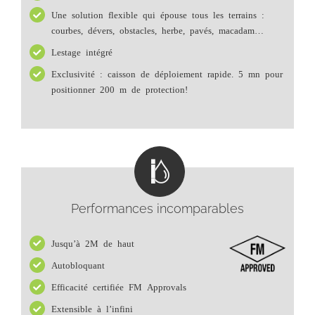
Une solution flexible qui épouse tous les terrains :
courbes, dévers, obstacles, herbe, pavés, macadam…
Lestage intégré
Exclusivité : caisson de déploiement rapide. 5 mn pour
positionner 200 m de protection!
Performances incomparables
Jusqu’à 2M de haut
Autobloquant
Efficacité certifiée FM Approvals
Extensible à l’infini