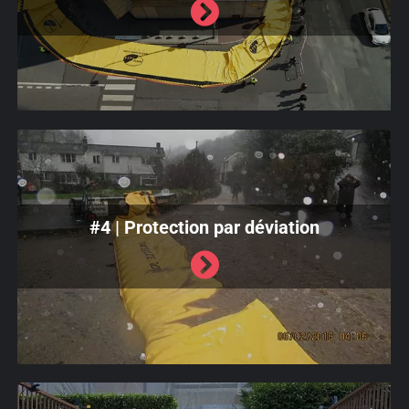
#4 | Protection par déviation