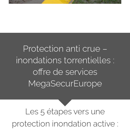
Protection anti crue –
inondations torrentielles :
offre de services
MegaSecurEurope
Les 5 étapes vers une
protection inondation active
: