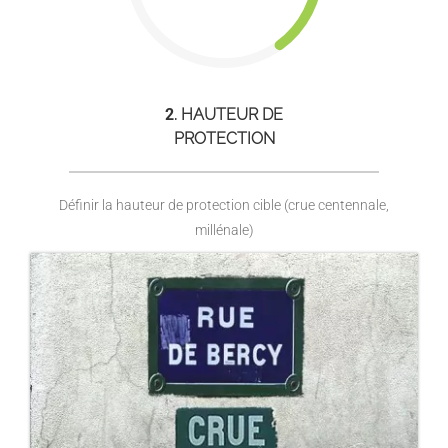
2
. HAUTEUR DE
PROTECTION
Définir la hauteur de protection cible (crue centennale,
millénale)