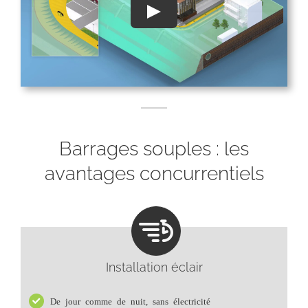
Barrages souples : les
avantages concurrentiels
Installation éclair
De jour comme de nuit, sans électricité