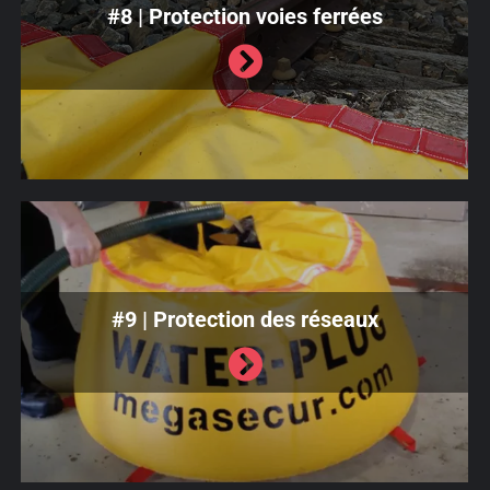
#8 | Protection voies ferrées
#9 | Protection des réseaux