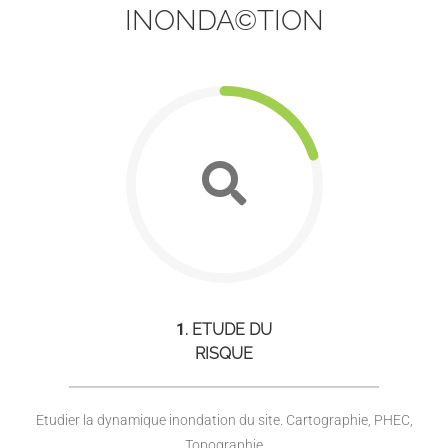
INONDA©TION
1
. ETUDE DU
RISQUE
Etudier la dynamique inondation du site. Cartographie, PHEC,
Topographie