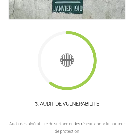
3
. AUDIT DE VULNERABILITE
Audit de vulnérabilité de surface et des réseaux pour la hauteur
de protection