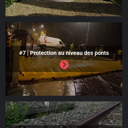
#7 | Protection au niveau des ponts