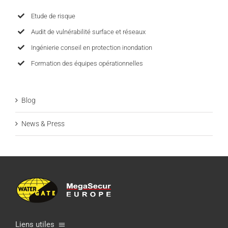
Etude de risque
Audit de vulnérabilité surface et réseaux
Ingénierie conseil en protection inondation
Formation des équipes opérationnelles
Blog
News & Press
Liens utiles