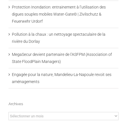
Protection Inondation: entrainement à l’utilisation des
digues souples mobiles Water-Gate© | Zivilschutz &
Feuerwehr Urdorf
Pollution à la chaux : un nettoyage spectaculaire de la
rivière du Dorlay
MegaSecur devient partenaire de l’ASFPM (Association of
State FloodPlain Managers)
Engagée pour la nature, Mandelieu-La-Napoule revoit ses
aménagements
Archives
Archives