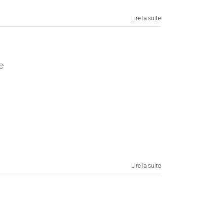
Lire la suite
e
Lire la suite