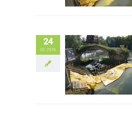
24
02, 2026