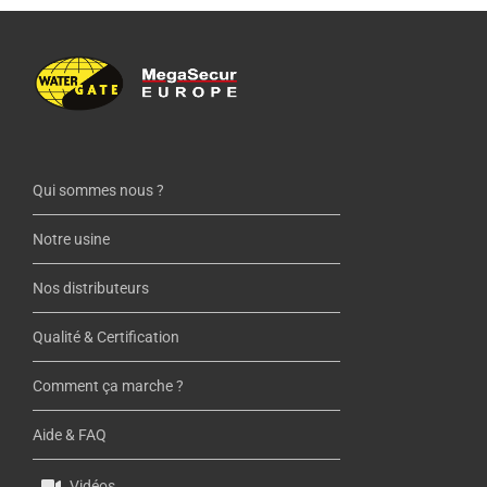
Qui sommes nous ?
Notre usine
Nos distributeurs
Qualité & Certification
Comment ça marche ?
Aide & FAQ
Vidéos