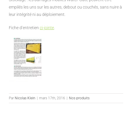
empilés les uns sur les autres, debout ou couchés, sans nuire à
leur intégrité ni au déploiement.
Fiche d’entretien
ci-jointe
.
Par
Nicolas Klein
|
mars 17th, 2016
|
Nos produits