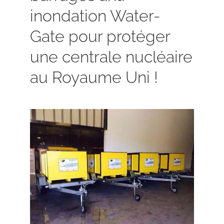
inondation Water-
Gate pour protéger
une centrale nucléaire
au Royaume Uni !