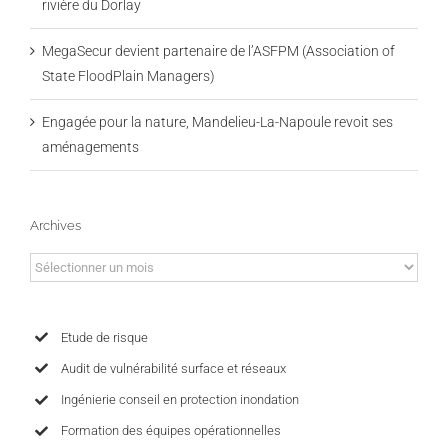
rivière du Dorlay
MegaSecur devient partenaire de l’ASFPM (Association of
State FloodPlain Managers)
Engagée pour la nature, Mandelieu-La-Napoule revoit ses
aménagements
Archives
Archives
Etude de risque
Audit de vulnérabilité surface et réseaux
Ingénierie conseil en protection inondation
Formation des équipes opérationnelles