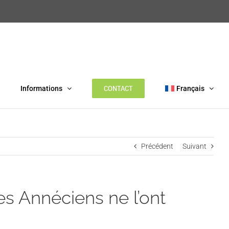
CONTACT
Informations
Français
Précédent
Suivant
s Annéciens ne l’ont