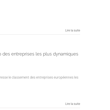
Lire la suite
 des entreprises les plus dynamiques
resse le classement des entreprises européennes les
Lire la suite