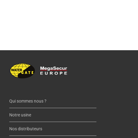
Qui sommes nous ?
Notre usine
Nos distributeurs